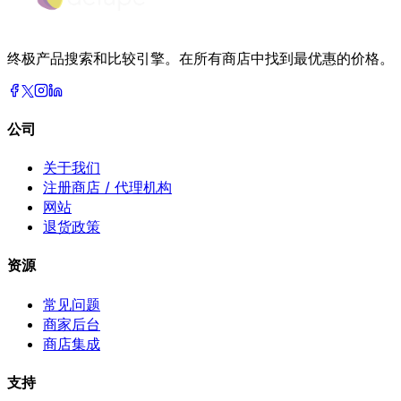
终极产品搜索和比较引擎。在所有商店中找到最优惠的价格。
公司
关于我们
注册商店 / 代理机构
网站
退货政策
资源
常见问题
商家后台
商店集成
支持