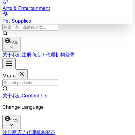
Arts & Entertainment
Pet Supplies
中文
关于我们
注册商店 / 代理机构
登录
Menu
关于我们
Contact Us
Change Language
中文
注册商店 / 代理机构
登录