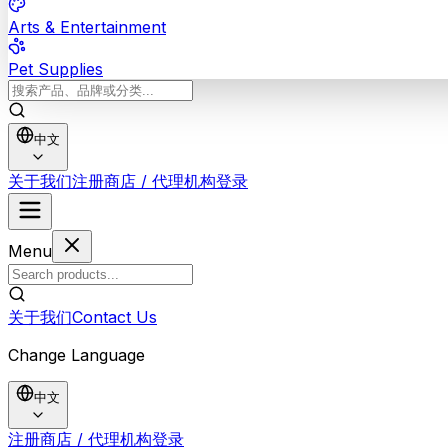
Arts & Entertainment
Pet Supplies
中文
关于我们
注册商店 / 代理机构
登录
Menu
关于我们
Contact Us
Change Language
中文
注册商店 / 代理机构
登录